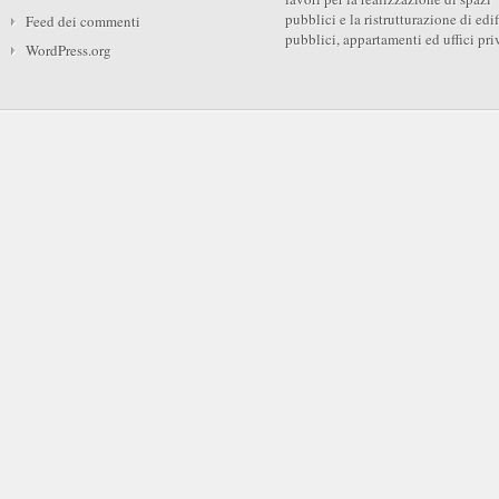
pubblici e la ristrutturazione di edif
Feed dei commenti
pubblici, appartamenti ed uffici priv
WordPress.org